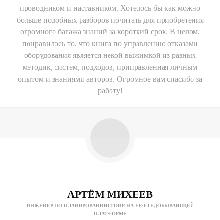
проводником и наставником. Хотелось бы как можно
больше подобных разборов почитать для приобретения
огромного багажа знаний за короткий срок. В целом,
понравилось то, что книга по управлению отказами
оборудования является некой выжимкой из разных
методик, систем, подходов, приправленная личным
опытом и знаниями авторов. Огромное вам спасибо за
работу!
АРТЁМ МИХЕЕВ
ИНЖЕНЕР ПО ПЛАНИРОВАНИЮ ТОИР НА НЕФТЕДОБЫВАЮЩЕЙ
ПЛАТФОРМЕ