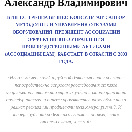
Александр Владимирович
БИЗНЕС-ТРЕНЕР, БИЗНЕС-КОНСУЛЬТАНТ. АВТОР
МЕТОДОЛОГИИ УПРАВЛЕНИЯ ОТКАЗАМИ
ОБОРУДОВАНИЯ. ПРЕЗИДЕНТ АССОЦИАЦИИ
ЭФФЕКТИВНОГО УПРАВЛЕНИЯ
ПРОИЗВОДСТВЕННЫМИ АКТИВАМИ
(АССОЦИАЦИИ EAM). РАБОТАЕТ В ОТРАСЛИ С 2003
ГОДА.
«Несколько лет своей трудовой деятельности я посвятил
непосредственно вопросам расследования отказов
оборудования, автоматизации их учёта и стандартизации
процедур анализа, а также производственному обучению в
рамках реализации профилактических мероприятий. И
теперь буду рад поделиться своими знаниями, своим
опытом с вами, коллеги!»