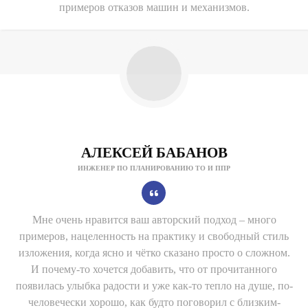
примеров отказов машин и механизмов.
АЛЕКСЕЙ БАБАНОВ
ИНЖЕНЕР ПО ПЛАНИРОВАНИЮ ТО И ППР
Мне очень нравится ваш авторский подход – много
примеров, нацеленность на практику и свободный стиль
изложения, когда ясно и чётко сказано просто о сложном.
И почему-то хочется добавить, что от прочитанного
появилась улыбка радости и уже как-то тепло на душе, по-
человечески хорошо, как будто поговорил с близким-