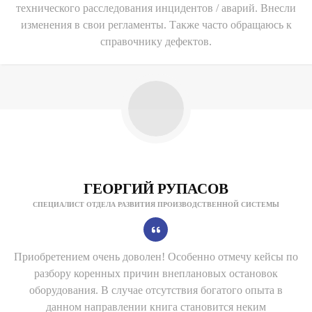
технического расследования инцидентов / аварий. Внесли
изменения в свои регламенты. Также часто обращаюсь к
справочнику дефектов.
ГЕОРГИЙ РУПАСОВ
СПЕЦИАЛИСТ ОТДЕЛА РАЗВИТИЯ ПРОИЗВОДСТВЕННОЙ СИСТЕМЫ
Приобретением очень доволен! Особенно отмечу кейсы по
разбору коренных причин внеплановых остановок
оборудования. В случае отсутствия богатого опыта в
данном направлении книга становится неким