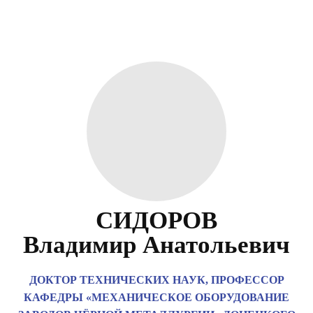
СИДОРОВ
Владимир Анатольевич
ДОКТОР ТЕХНИЧЕСКИХ НАУК, ПРОФЕССОР
КАФЕДРЫ «МЕХАНИЧЕСКОЕ ОБОРУДОВАНИЕ