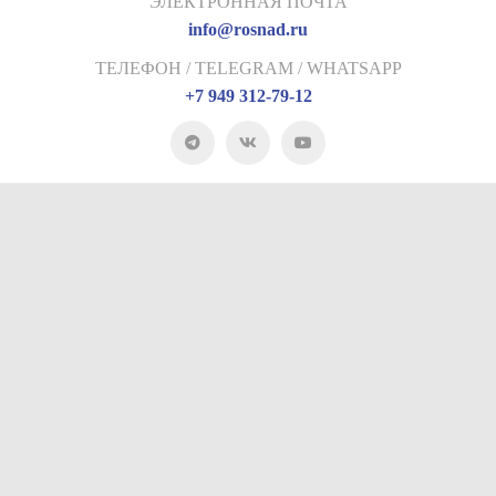
ЭЛЕКТРОННАЯ ПОЧТА
info@rosnad.ru
ТЕЛЕФОН / TELEGRAM / WHATSAPP
+7 949 312-79-12