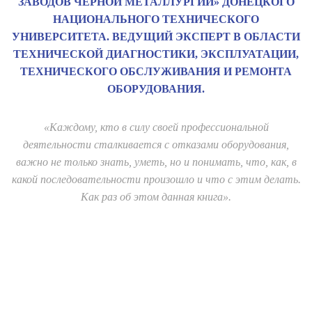
ЗАВОДОВ ЧЁРНОЙ МЕТАЛЛУРГИИ» ДОНЕЦКОГО
НАЦИОНАЛЬНОГО ТЕХНИЧЕСКОГО
УНИВЕРСИТЕТА. ВЕДУЩИЙ ЭКСПЕРТ В ОБЛАСТИ
ТЕХНИЧЕСКОЙ ДИАГНОСТИКИ, ЭКСПЛУАТАЦИИ,
ТЕХНИЧЕСКОГО ОБСЛУЖИВАНИЯ И РЕМОНТА
ОБОРУДОВАНИЯ.
«Каждому, кто в силу своей профессиональной
деятельности сталкивается с отказами оборудования,
важно не только знать, уметь, но и понимать, что, как, в
какой последовательности произошло и что с этим делать.
Как раз об этом данная книга».