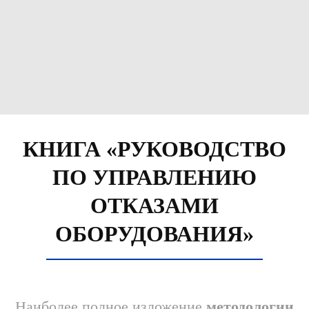
КНИГА «РУКОВОДСТВО
ПО УПРАВЛЕНИЮ
ОТКАЗАМИ
ОБОРУДОВАНИЯ»
Наиболее полное изложение
методологии