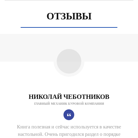
ОТЗЫВЫ
НИКОЛАЙ ЧЕБОТНИКОВ
ГЛАВНЫЙ МЕХАНИК БУРОВОЙ КОМПАНИИ
Книга полезная и сейчас используется в качестве
настольной. Очень пригодился раздел о порядке