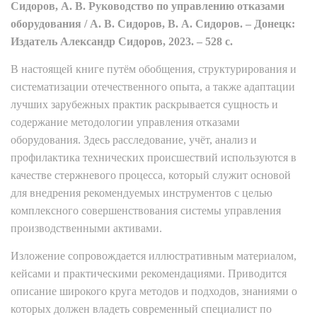
Сидоров, А. В. Руководство по управлению отказами
оборудования / А. В. Сидоров, В. А. Сидоров. – Донецк:
Издатель Александр Сидоров, 2023. – 528 с.
В настоящей книге путём обобщения, структурирования и
систематизации отечественного опыта, а также адаптации
лучших зарубежных практик раскрывается сущность и
содержание методологии управления отказами
оборудования. Здесь расследование, учёт, анализ и
профилактика технических происшествий используются в
качестве стержневого процесса, который служит основой
для внедрения рекомендуемых инструментов с целью
комплексного совершенствования системы управления
производственными активами.
Изложение сопровождается иллюстративным материалом,
кейсами и практическими рекомендациями. Приводится
описание широкого круга методов и подходов, знаниями о
которых должен владеть современный специалист по