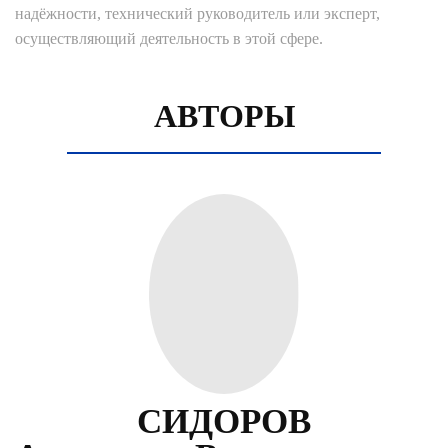
надёжности, технический руководитель или эксперт,
осуществляющий деятельность в этой сфере.
АВТОРЫ
СИДОРОВ