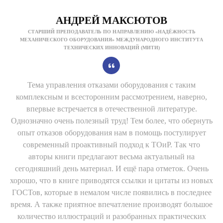
АНДРЕЙ МАКСЮТОВ
СТАРШИЙ ПРЕПОДАВАТЕЛЬ ПО НАПРАВЛЕНИЮ «НАДЁЖНОСТЬ
МЕХАНИЧЕСКОГО ОБОРУДОВАНИЯ» МЕЖДУНАРОДНОГО ИНСТИТУТА
ТЕХНИЧЕСКИХ ИННОВАЦИЙ (МИТИ)
Тема управления отказами оборудования с таким
комплексным и всесторонним рассмотрением, наверно,
впервые встречается в отечественной литературе.
Однозначно очень полезный труд! Тем более, что обернуть
опыт отказов оборудования нам в помощь постулирует
современный проактивный подход к ТОиР. Так что
авторы книги предлагают весьма актуальный на
сегодняшний день материал. И ещё пара отметок. Очень
хорошо, что в книге приводятся ссылки и цитаты из новых
ГОСТов, которые в немалом числе появились в последнее
время. А также приятное впечатление производят большое
количество иллюстраций и разобранных практических