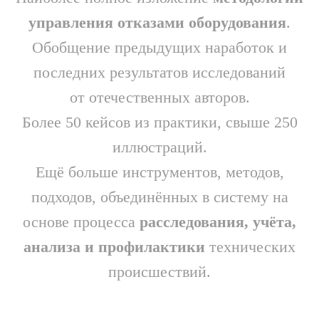
управления отказами оборудования
.
Обобщение предыдущих наработок и
последних результатов исследований
от отечественных авторов.
Более 50 кейсов из практики, свыше 250
иллюстраций.
Ещё больше инструментов, методов,
подходов, объединённых в систему на
основе процесса
расследования, учёта,
анализа и профилактики
технических
происшествий.