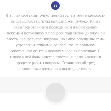
Я в планировании только третий год, а в тему надёжности
не доводилось погружаться слишком глубоко. Книга
оказалась отличным проводником и моим самым
любимым источником в процессе подготовки дипломной
работы. Понравилось широкое, но ёмкое освещение темы
управления отказами, основанное на реальном
собственном опыте и лучших мировых практиках. Я
нашёл в ней большинство ответов на возникающие в
процессе работы вопросы. Титанический труд,
изложенный доступно и последовательно.