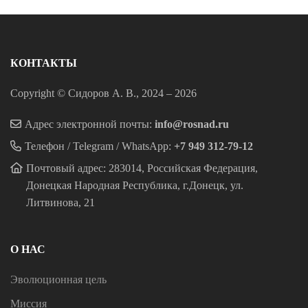
КОНТАКТЫ
Copyright © Сидоров А. В., 2024 – 2026
Адрес электронной почты:
info@rosnad.ru
Телефон / Telegram / WhatsApp:
+7 949 312-79-12
Почтовый адрес: 283014, Российская Федерация,
Донецкая Народная Республика, г.Донецк, ул.
Литвинова, 21
О НАС
Эволюционная цель
Миссия