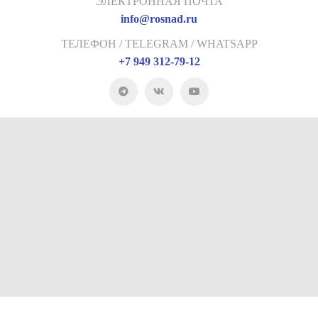
ЭЛЕКТРОННАЯ ПОЧТА
info@rosnad.ru
ТЕЛЕФОН / TELEGRAM / WHATSAPP
+7 949 312-79-12