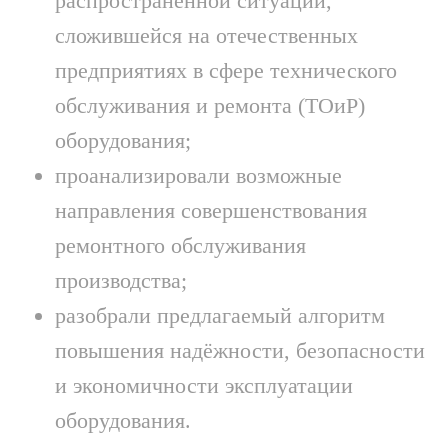
распространённой ситуации,
сложившейся на отечественных
предприятиях в сфере технического
обслуживания и ремонта (ТОиР)
оборудования;
проанализировали возможные
направления совершенствования
ремонтного обслуживания
производства;
разобрали предлагаемый алгоритм
повышения надёжности, безопасности
и экономичности эксплуатации
оборудования.