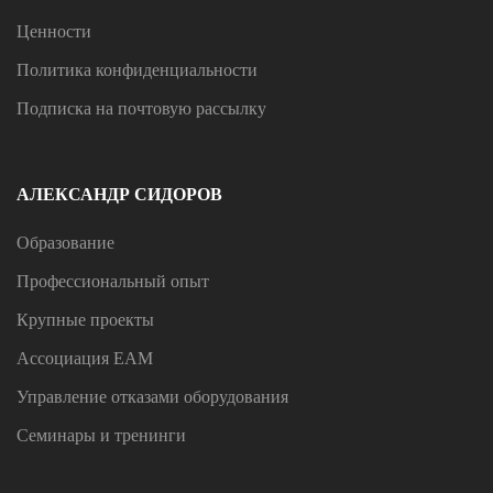
Ценности
Политика конфиденциальности
Подписка на почтовую рассылку
АЛЕКСАНДР СИДОРОВ
Образование
Профессиональный опыт
Крупные проекты
Ассоциация ЕАМ
Управление отказами оборудования
Семинары и тренинги